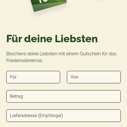
Für deine Liebsten
Beschere deine Liebsten mit einem Gutschein für das
Friedensdenkmal.