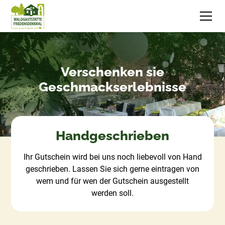
Verschenken sie
Geschmackserlebnisse
Handgeschrieben
Ihr Gutschein wird bei uns noch liebevoll von Hand
geschrieben. Lassen Sie sich gerne eintragen von
wem und für wen der Gutschein ausgestellt
werden soll.