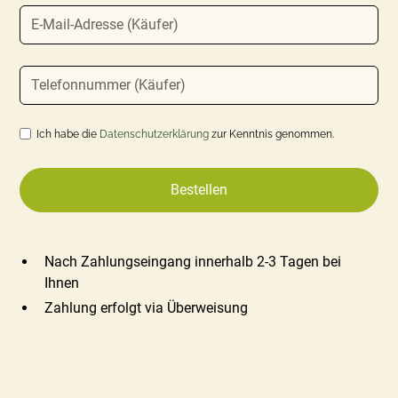
Ich habe die
Datenschutzerklärung
zur Kenntnis genommen.
Nach Zahlungseingang innerhalb 2-3 Tagen bei
Ihnen
Zahlung erfolgt via Überweisung