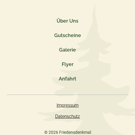
Über Uns
Gutscheine
Galerie
Flyer
Anfahrt
Impressum
Datenschutz
© 2026 Friedensdenkmal