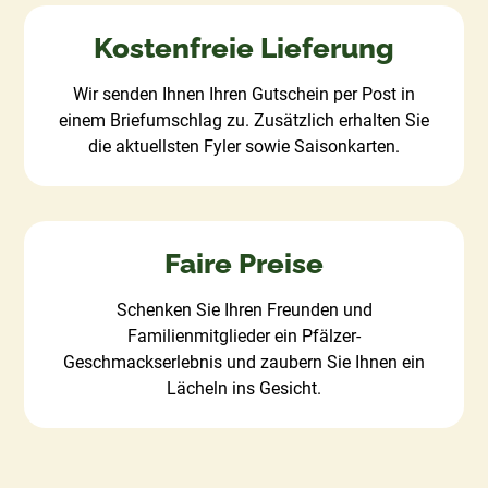
Kostenfreie Lieferung
Wir senden Ihnen Ihren Gutschein per Post in
einem Briefumschlag zu. Zusätzlich erhalten Sie
die aktuellsten Fyler sowie Saisonkarten.
Faire Preise
Schenken Sie Ihren Freunden und
Familienmitglieder ein Pfälzer-
Geschmackserlebnis und zaubern Sie Ihnen ein
Lächeln ins Gesicht.